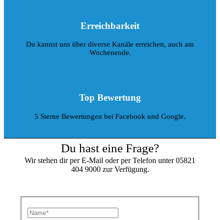
Erreichbarkeit
Du kannst uns über diverse Kanäle erreichen, auch am
Wochenende.
Top Bewertung
5 Sterne Bewertungen bei Facebook und Google.
Du hast eine Frage?
Wir stehen dir per E-Mail oder per Telefon unter 05821
404 9000 zur Verfügung.