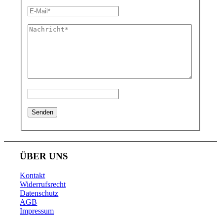
ÜBER UNS
Kontakt
Widerrufsrecht
Datenschutz
AGB
Impressum