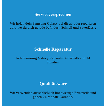
Serviceversprechen
Wir holen dein Samsung Galaxy bei dir ab oder reparieren
dort, wo du dich gerade befindest. Schnell und zuverlässig
Schnelle Reparatur
Jede Samsung Galaxy Reparatur innerhalb von 24
Stunden.
Qualitätsware
Wir verwenden ausschließlich hochwertige Ersatzteile und
geben 24 Monate Garantie.