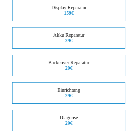
Display Reparatur
159€
Akku Reparatur
29€
Backcover Reparatur
29€
Einrichtung
29€
Diagnose
29€