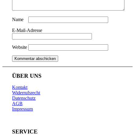
Name
*
E-Mail-Adresse
*
Website
ÜBER UNS
Kontakt
Widerrufsrecht
Datenschutz
AGB
Impressum
SERVICE