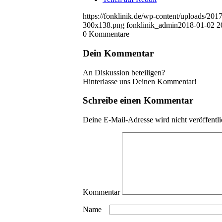
https://fonklinik.de/wp-content/uploads/2
300x138.png
fonklinik_admin
2018-01-02 2
0
Kommentare
Dein Kommentar
An Diskussion beteiligen?
Hinterlasse uns Deinen Kommentar!
Schreibe einen Kommentar
Deine E-Mail-Adresse wird nicht veröffentli
Kommentar
Name
*