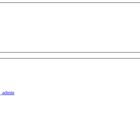
k_admin