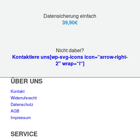
Datensicherung einfach
39,90€
Nicht dabei?
Kontaktiere uns[wp-svg-icons icon=“arrow-right-
2″ wrap=“i“]
ÜBER UNS
Kontakt
Widerrufsrecht
Datenschutz
AGB
Impressum
SERVICE