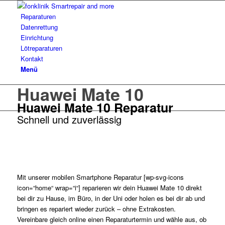
Reparaturen
Datenrettung
Einrichtung
Lötreparaturen
Kontakt
Menü
Huawei Mate 10
Huawei Mate 10 Reparatur
Schnell und zuverlässig
Mit unserer mobilen Smartphone Reparatur [wp-svg-icons
icon=“home“ wrap=“i“] reparieren wir dein Huawei Mate 10 direkt
bei dir zu Hause, im Büro, in der Uni oder holen es bei dir ab und
bringen es repariert wieder zurück – ohne Extrakosten.
Vereinbare gleich online einen Reparaturtermin und wähle aus, ob