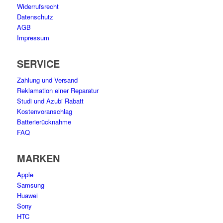
Widerrufsrecht
Datenschutz
AGB
Impressum
SERVICE
Zahlung und Versand
Reklamation einer Reparatur
Studi und Azubi Rabatt
Kostenvoranschlag
Batterierücknahme
FAQ
MARKEN
Apple
Samsung
Huawei
Sony
HTC