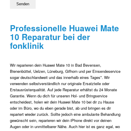
Professionelle Huawei Mate
10 Reparatur bei der
fonklinik
Wir reparieren dein Huawei Mate 10 in Bad Bevensen,
Bienenbüttel, Uelzen, Lüneburg, Gifhorn und per Einsendeservice
sogar deutschlandweit und das innerhalb eines Tages*. Wir
verwenden selbstverständlich nur originale Ersatzteile oder
Erstausrüsterqualität. Auf jede Reparatur erhältst du 24 Monate
Garantie. Wenn du dich für unseren Hol- und Bringservice
entscheidest, holen wir dein Huawei Mate 10 bei dir zu Hause
oder im Büro, wo du eben gerade bist, ab und bringen es dir
repariert wieder zurück. Sollte jedoch eine ambulante Behandlung
gewünscht sein, reparieren wir dein iPhone direkt vor deinen
Augen oder in unmittelbarer Nähe. Auch hier ist es ganz egal, wo