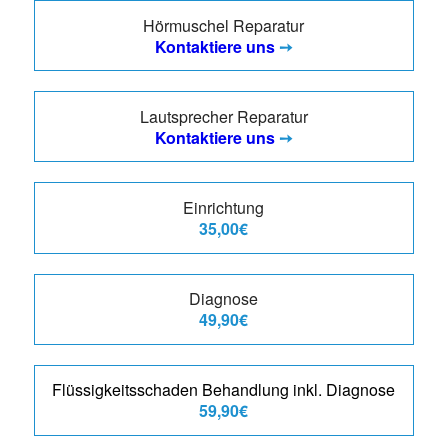
Hörmuschel Reparatur
Kontaktiere uns
➙
Lautsprecher Reparatur
Kontaktiere uns
➙
Einrichtung
35,00€
Diagnose
49,90€
Flüssigkeitsschaden Behandlung inkl. Diagnose
59,90€