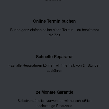
Online Termin buchen
Buche ganz einfach online einen Termin – du bestimmst
die Zeit
Schnelle Reparatur
Fast alle Reparaturen können wir innerhalb von 24 Stunden
ausführen
24 Monate Garantie
Selbstverständlich verwenden wir ausschließlich
hochwertige Ersatzteile