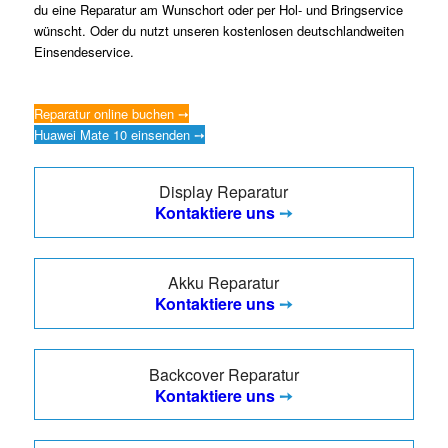
du eine Reparatur am Wunschort oder per Hol- und Bringservice
wünscht. Oder du nutzt unseren kostenlosen deutschlandweiten
Einsendeservice.
Reparatur online buchen ➙
Huawei Mate 10 einsenden ➙
Display Reparatur
Kontaktiere uns
➙
Akku Reparatur
Kontaktiere uns
➙
Backcover Reparatur
Kontaktiere uns
➙