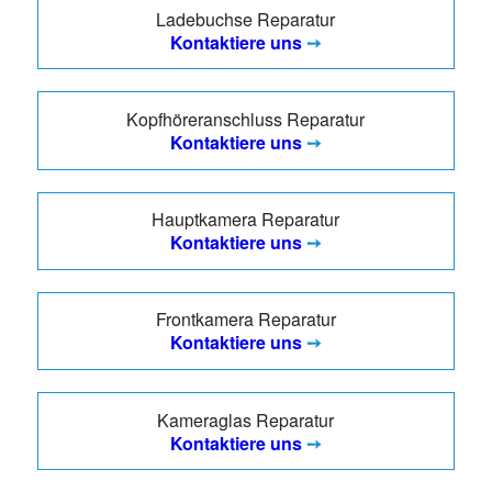
Ladebuchse Reparatur
Kontaktiere uns
➙
Kopfhöreranschluss Reparatur
Kontaktiere uns
➙
Hauptkamera Reparatur
Kontaktiere uns
➙
Frontkamera Reparatur
Kontaktiere uns
➙
Kameraglas Reparatur
Kontaktiere uns
➙