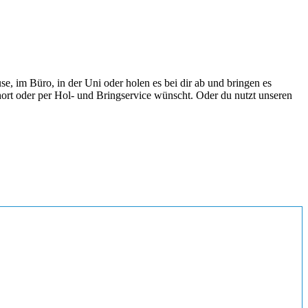
, im Büro, in der Uni oder holen es bei dir ab und bringen es
hort oder per Hol- und Bringservice wünscht. Oder du nutzt unseren