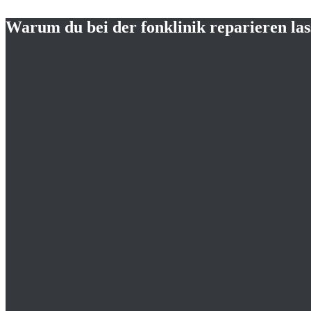
Warum du bei der fonklinik reparieren lass