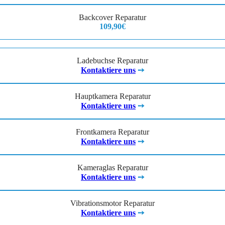
Backcover Reparatur
109,90€
Ladebuchse Reparatur
Kontaktiere uns
➙
Hauptkamera Reparatur
Kontaktiere uns
➙
Frontkamera Reparatur
Kontaktiere uns
➙
Kameraglas Reparatur
Kontaktiere uns
➙
Vibrationsmotor Reparatur
Kontaktiere uns
➙