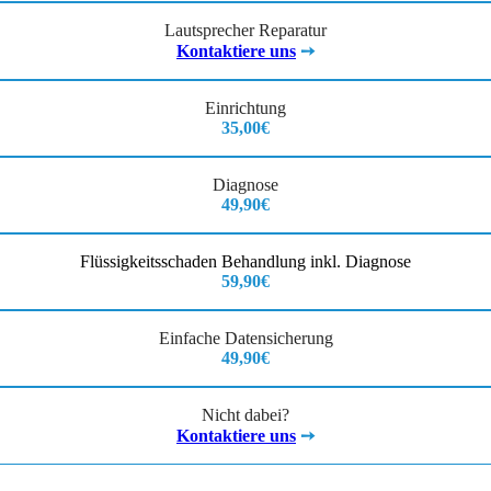
Lautsprecher Reparatur
Kontaktiere uns
➙
Einrichtung
35,00€
Diagnose
49,90€
Flüssigkeitsschaden Behandlung inkl. Diagnose
59,90€
Einfache Datensicherung
49,90€
Nicht dabei?
Kontaktiere uns
➙