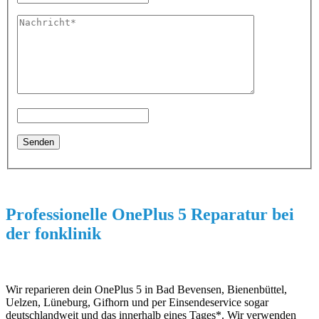
Professionelle OnePlus 5 Reparatur bei
der fonklinik
Wir reparieren dein OnePlus 5 in Bad Bevensen, Bienenbüttel,
Uelzen, Lüneburg, Gifhorn und per Einsendeservice sogar
deutschlandweit und das innerhalb eines Tages*. Wir verwenden