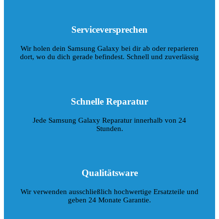
Serviceversprechen
Wir holen dein Samsung Galaxy bei dir ab oder reparieren
dort, wo du dich gerade befindest. Schnell und zuverlässig
Schnelle Reparatur
Jede Samsung Galaxy Reparatur innerhalb von 24
Stunden.
Qualitätsware
Wir verwenden ausschließlich hochwertige Ersatzteile und
geben 24 Monate Garantie.