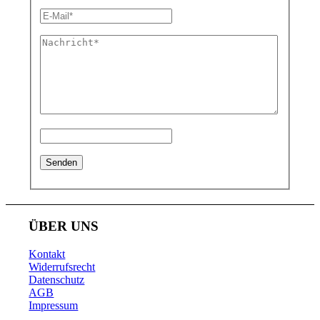
ÜBER UNS
Kontakt
Widerrufsrecht
Datenschutz
AGB
Impressum