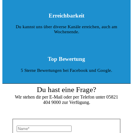
Erreichbarkeit
Du kannst uns über diverse Kanäle erreichen, auch am
Wochenende.
Top Bewertung
5 Sterne Bewertungen bei Facebook und Google.
Du hast eine Frage?
Wir stehen dir per E-Mail oder per Telefon unter 05821
404 9000 zur Verfügung.