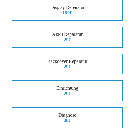
Display Reparatur
159€
Akku Reparatur
29€
Backcover Reparatur
29€
Einrichtung
29€
Diagnose
29€